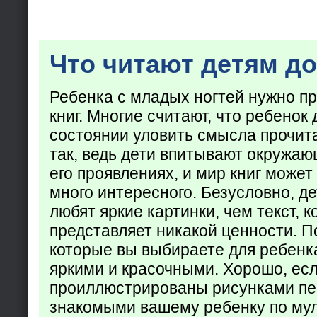
Что читают детям до
Ребенка с младых ногтей нужно пр
книг. Многие считают, что ребенок 
состоянии уловить смысла прочита
так, ведь дети впитывают окружаю
его проявлениях, и мир книг может
много интересного. Безусловно, де
любят яркие картинки, чем текст, 
представляет никакой ценности. П
которые вы выбираете для ребенк
яркими и красочными. Хорошо, есл
проиллюстрированы рисунками пе
знакомыми вашему ребенку по му