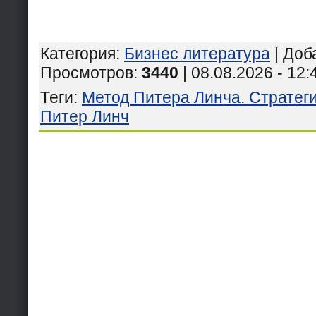
Категория
:
Бизнес литература
|
Доб
Просмотров
:
3440
| 08.08.2026 - 12:
Теги
:
Метод Питера Линча. Стратеги
Питер Линч