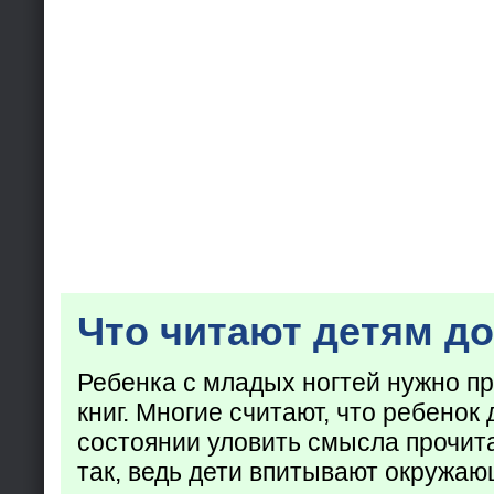
Что читают детям до
Ребенка с младых ногтей нужно пр
книг. Многие считают, что ребенок 
состоянии уловить смысла прочита
так, ведь дети впитывают окружаю