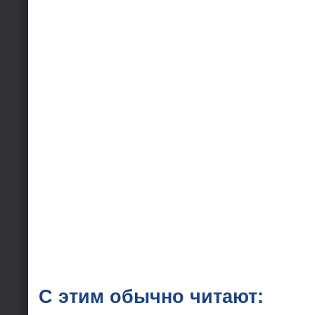
С этим обычно читают: