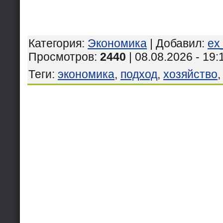
Категория
:
Экономика
|
Добавил
:
ex
Просмотров
:
2440
| 08.08.2026 - 19:
Теги
:
экономика
,
подход
,
хозяйство