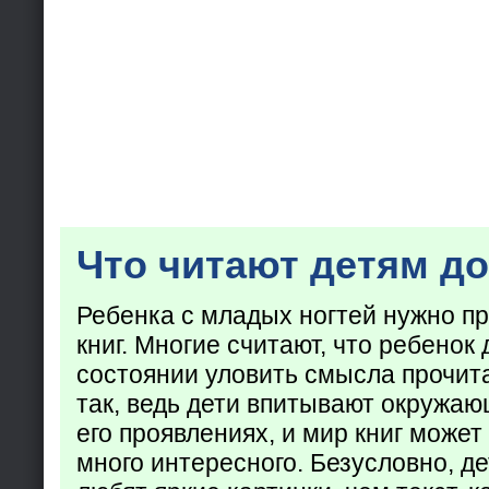
Что читают детям до
Ребенка с младых ногтей нужно пр
книг. Многие считают, что ребенок 
состоянии уловить смысла прочита
так, ведь дети впитывают окружаю
его проявлениях, и мир книг может
много интересного. Безусловно, де