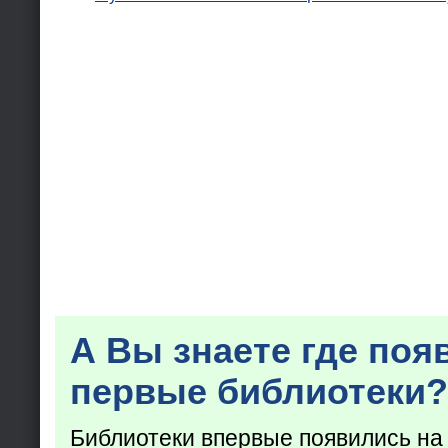
А Вы знаете где поя
первые библиотеки?
Библиотеки впервые появились на