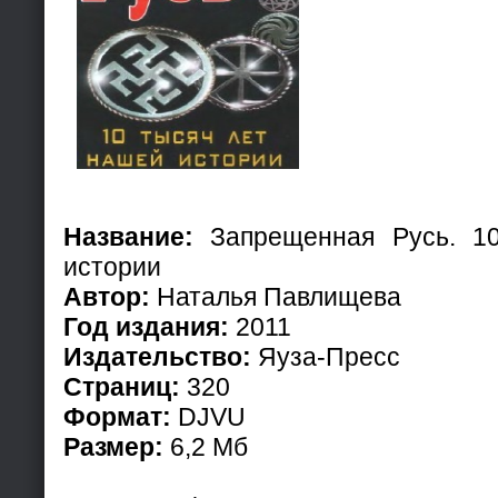
Название:
Запрещенная Русь. 10
истории
Автор:
Наталья Павлищева
Год издания:
2011
Издательство:
Яуза-Пресс
Страниц:
320
Формат:
DJVU
Размер:
6,2 Мб