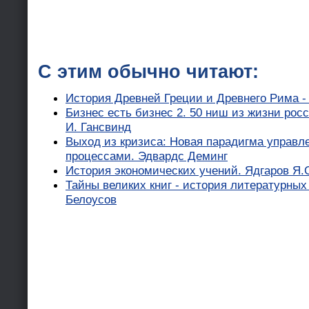
С этим обычно читают:
История Древней Греции и Древнего Рима - 
Бизнес есть бизнес 2. 50 ниш из жизни рос
И. Гансвинд
Выход из кризиса: Новая парадигма управ
процессами. Эдвардс Деминг
История экономических учений. Ядгаров Я.
Тайны великих книг - история литературных
Белоусов