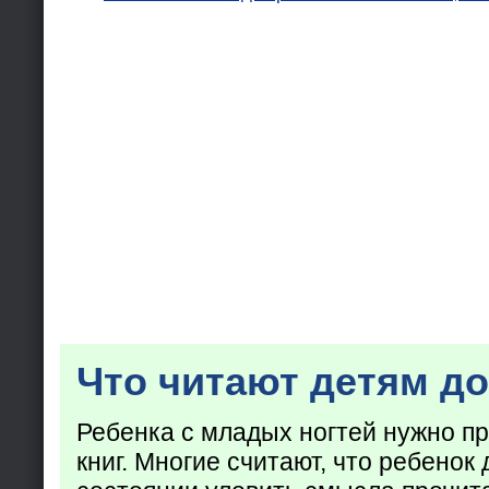
Что читают детям до
Ребенка с младых ногтей нужно пр
книг. Многие считают, что ребенок 