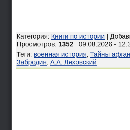
Категория
:
Книги по истории
|
Добав
Просмотров
:
1352
| 09.08.2026 - 12:
Теги
:
военная история
,
Тайны афган
Забродин
,
А.А. Ляховский