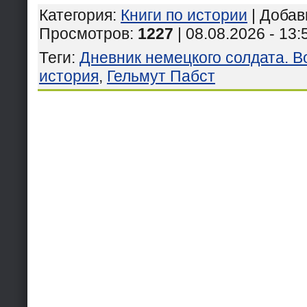
Категория
:
Книги по истории
|
Добав
Просмотров
:
1227
| 08.08.2026 - 13:
Теги
:
Дневник немецкого солдата. 
история
,
Гельмут Пабст