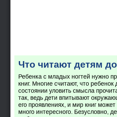
Что читают детям до
Ребенка с младых ногтей нужно пр
книг. Многие считают, что ребенок 
состоянии уловить смысла прочита
так, ведь дети впитывают окружаю
его проявлениях, и мир книг может
много интересного. Безусловно, де