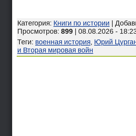
Категория
:
Книги по истории
|
Добав
Просмотров
:
899
| 08.08.2026 - 18:2
Теги
:
военная история
,
Юрий Цурга
и Вторая мировая войн