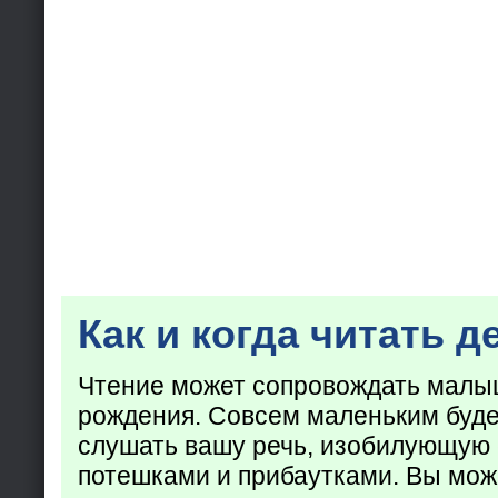
Как и когда читать д
Чтение может сопровождать малы
рождения. Совсем маленьким буде
слушать вашу речь, изобилующую
потешками и прибаутками. Вы мож