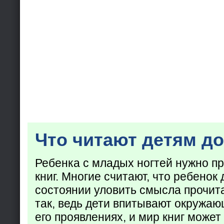
Что читают детям до
Ребенка с младых ногтей нужно пр
книг. Многие считают, что ребенок 
состоянии уловить смысла прочита
так, ведь дети впитывают окружаю
его проявлениях, и мир книг может