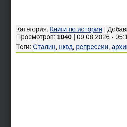
Категория
:
Книги по истории
|
Добав
Просмотров
:
1040
| 09.08.2026 - 05:
Теги
:
Сталин
,
нквд
,
репрессии
,
архи