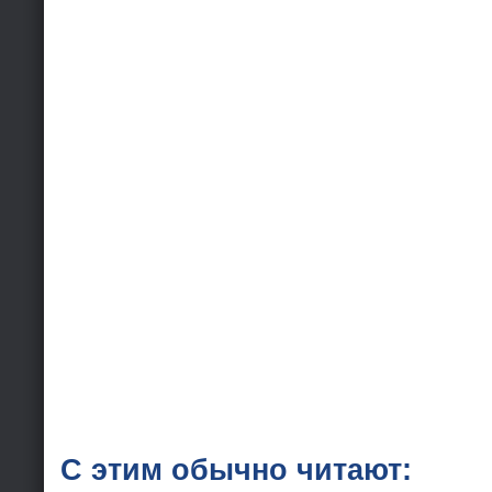
С этим обычно читают: