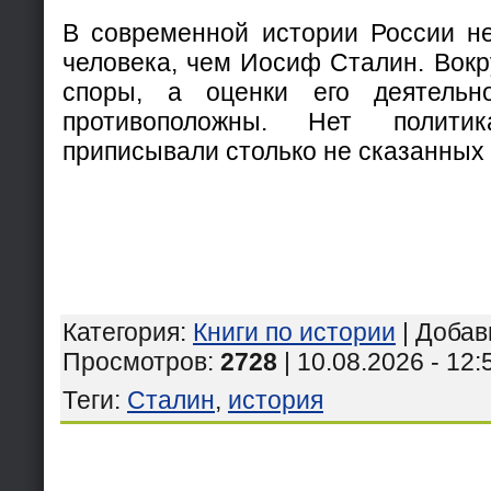
В современной истории России не
человека, чем Иосиф Сталин. Вокр
споры, а оценки его деятельн
противоположны. Нет полити
приписывали столько не сказанных 
Категория
:
Книги по истории
|
Добав
Просмотров
:
2728
| 10.08.2026 - 12:
Теги
:
Сталин
,
история