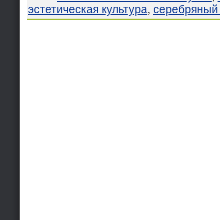
эстетическая культура
,
серебряный 