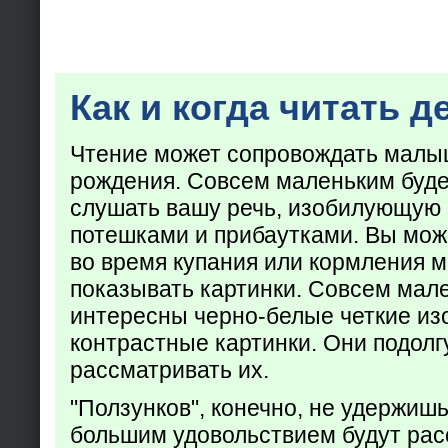
Как и когда читать д
Чтение может сопровождать малы
рождения. Совсем маленьким буде
слушать вашу речь, изобилующую
потешками и прибаутками. Вы мож
во время купания или кормления 
показывать картинки. Совсем мал
интересны черно-белые четкие из
контрастные картинки. Они подолг
рассматривать их.
"Ползунков", конечно, не удержишь 
большим удовольствием будут рас