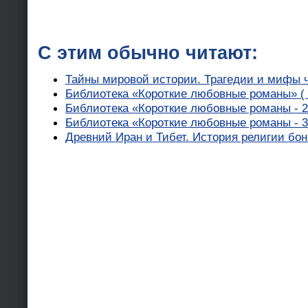
С этим обычно читают:
Тайны мировой истории. Трагедии и мифы 
Библиотека «Короткие любовные романы» ( 
Библиотека «Короткие любовные романы - 2
Библиотека «Короткие любовные романы - 3
Древний Иран и Тибет. История религии бон