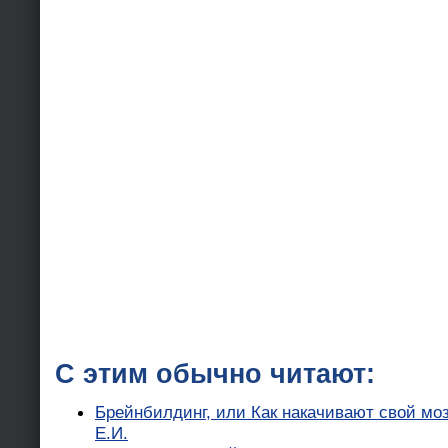
С этим обычно читают:
Брейнбилдинг, или Как накачивают свой мо
Е.И.