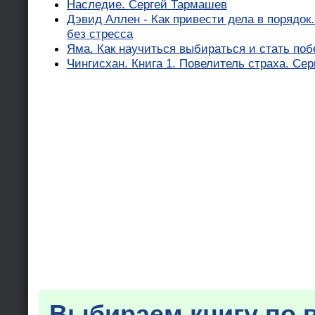
Наследие. Сергей Тармашев
Дэвид Аллен - Как привести дела в порядок
без стресса
Яма. Как научиться выбираться и стать поб
Чингисхан. Книга 1. Повелитель страха. Сер
Выбираем книгу по 