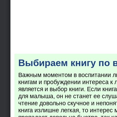
Выбираем книгу по 
Важным моментом в воспитании лю
книгам и пробуждении интереса к 
является и выбор книги. Если кни
для малыша, он не станет ее слуша
чтение довольно скучное и непоня
книга излишне легкая, то интерес