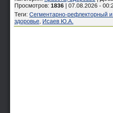
Просмотров
:
1836
| 07.08.2026 - 00:
Теги
:
Сегментарно-рефлекторный и
здоровье
,
Исаев Ю.А.