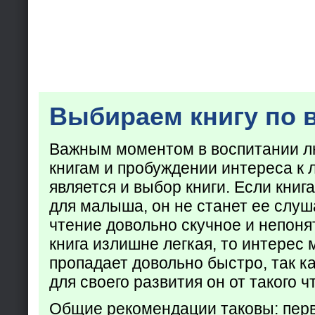
Выбираем книгу по 
Важным моментом в воспитании лю
книгам и пробуждении интереса к 
является и выбор книги. Если кни
для малыша, он не станет ее слуша
чтение довольно скучное и непоня
книга излишне легкая, то интерес
пропадает довольно быстро, так ка
для своего развития он от такого ч
Общие рекомендации таковы: пер