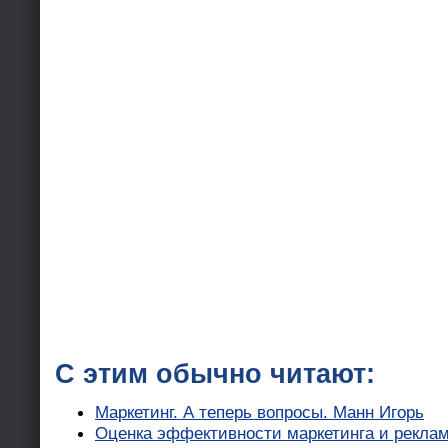
С этим обычно читают:
Маркетинг. А теперь вопросы. Манн Игорь
Оценка эффективности маркетинга и реклам