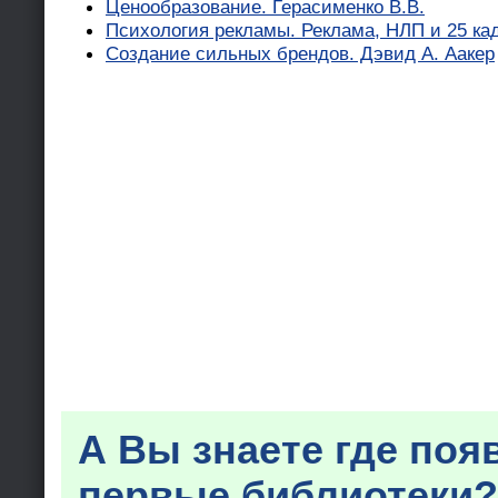
Ценообразование. Герасименко В.В.
Психология рекламы. Реклама, НЛП и 25 ка
Создание сильных брендов. Дэвид А. Аакер
А Вы знаете где поя
первые библиотеки?