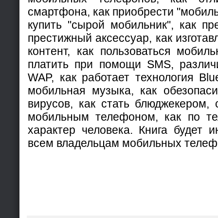
смартфона, как приобрести "мобильн
купить "сырой мобильник", как пр
престижный аксессуар, как изгота
контент, как пользоваться мобиль
платить при помощи SMS, различ
WAP, как работает технология Blue
мобильная музыка, как обезопас
вирусов, как стать блюджекером,
мобильным телефоном, как по те
характер человека. Книга будет и
всем владельцам мобильных телеф