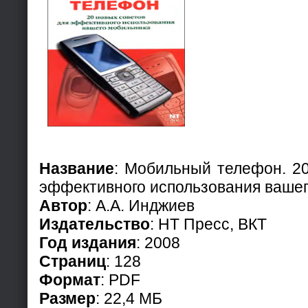
Название
: Мобильный телефон. 20
эффективного использования ваше
Автор
: А.А. Инджиев
Издательство
: НТ Пресс, ВКТ
Год издания
: 2008
Страниц
: 128
Формат
: PDF
Размер
: 22,4 МБ