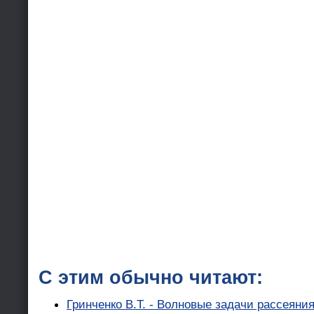
С этим обычно читают:
Гринченко В.Т. - Волновые задачи рассеяния