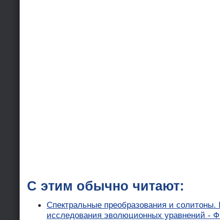
С этим обычно читают:
Спектральные преобразования и солитоны.
исследования эволюционных уравнений - Ф