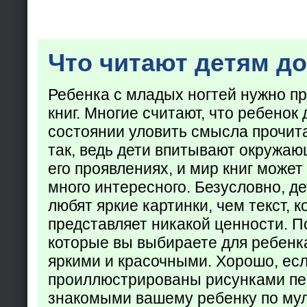
Что читают детям до
Ребенка с младых ногтей нужно пр
книг. Многие считают, что ребенок 
состоянии уловить смысла прочита
так, ведь дети впитывают окружаю
его проявлениях, и мир книг может
много интересного. Безусловно, де
любят яркие картинки, чем текст, 
представляет никакой ценности. П
которые вы выбираете для ребенк
яркими и красочными. Хорошо, есл
проиллюстрированы рисунками пе
знакомыми вашему ребенку по му