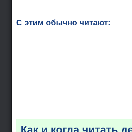
С этим обычно читают:
Как и когда читать д