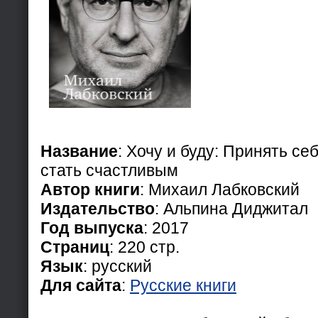
Название
: Хочу и буду: Принять се
стать счастливым
Автор книги
: Михаил Лабковский
Издательство
: Альпина Диджитал
Год выпуска
: 2017
Страниц
: 220 стр.
Язык
: русский
Для сайта
:
Русские книги