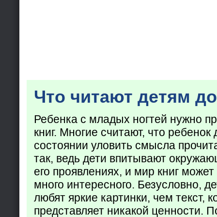
Что читают детям до
Ребенка с младых ногтей нужно пр
книг. Многие считают, что ребенок 
состоянии уловить смысла прочита
так, ведь дети впитывают окружаю
его проявлениях, и мир книг может
много интересного. Безусловно, де
любят яркие картинки, чем текст, 
представляет никакой ценности. П