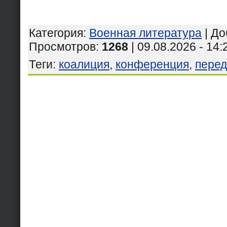
Категория
:
Военная литература
|
До
Просмотров
:
1268
| 09.08.2026 - 14:
Теги
:
коалиция
,
конференция
,
перед