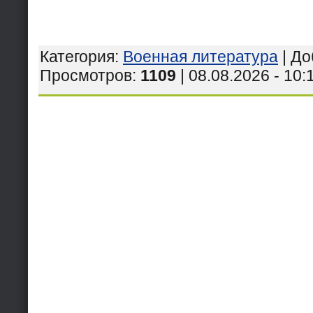
Категория
:
Военная литература
|
До
Просмотров
:
1109
| 08.08.2026 - 10: