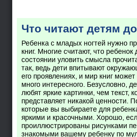
Что читают детям до
Ребенка с младых ногтей нужно пр
книг. Многие считают, что ребенок 
состоянии уловить смысла прочита
так, ведь дети впитывают окружаю
его проявлениях, и мир книг может
много интересного. Безусловно, де
любят яркие картинки, чем текст, 
представляет никакой ценности. П
которые вы выбираете для ребенк
яркими и красочными. Хорошо, есл
проиллюстрированы рисунками пе
знакомыми вашему ребенку по му