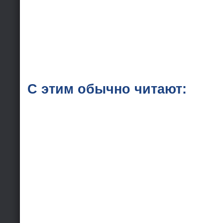
С этим обычно читают: