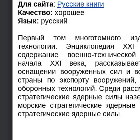
Для сайта
:
Русские книги
Качество:
хорошее
Язык:
русский
Первый том многотомного из
технологии. Энциклопедия XXI
содержание военно-техническо
начала ХХI века, рассказыва
оснащении вооруженных сил и в
страны по экспорту вооружений,
оборонных технологий. Среди рас
стратегические ядерные силы назе
морские стратегические ядерные
стратегические ядерные силы.