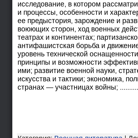
исследование, в котором рассматр
и процессы, особенности и характе
ее предыстория, зарождение и разв
воюющих сторон, ход военных дейс
театрах и континентах; партизанск
антифашистская борьба и движение
уровень технической оснащенности
принципы и возможности эффектив
ими; развитие военной науки, страт
искусства и тактики; экономика, пол
странах — участницах войны; ............