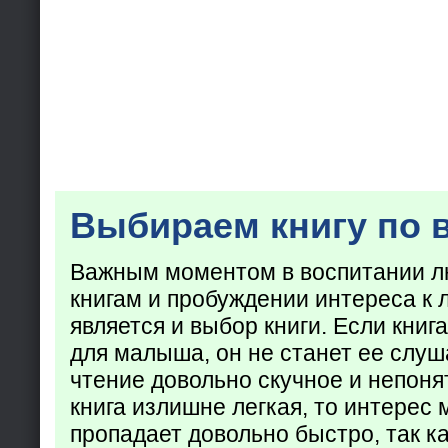
Выбираем книгу по 
Важным моментом в воспитании лю
книгам и пробуждении интереса к 
является и выбор книги. Если кни
для малыша, он не станет ее слуша
чтение довольно скучное и непоня
книга излишне легкая, то интерес
пропадает довольно быстро, так ка