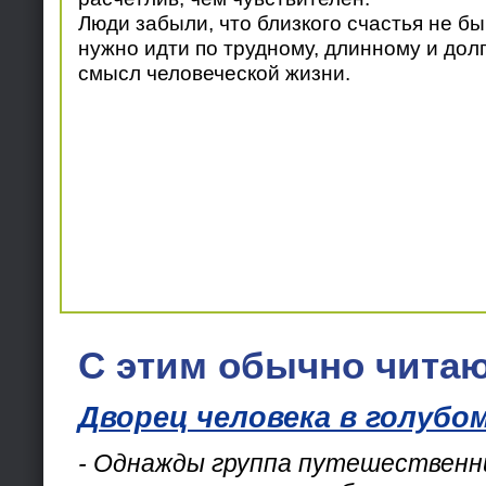
Люди забыли, что близкого счастья не бы
нужно идти по трудному, длинному и долг
смысл человеческой жизни.
С этим обычно читаю
Дворец человека в голубо
- Однажды группа путешественн