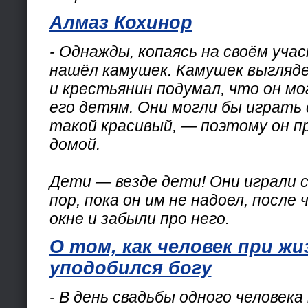
Алмаз Кохинор
- Однажды, копаясь на своём уча
нашёл камушек. Камушек выгляде
и крестьянин подумал, что он мо
его детям. Они могли бы играть с
такой красивый, — поэтому он п
домой.
Дети — везде дети! Они играли 
пор, пока он им не надоел, после
окне и забыли про него.
О том, как человек при жи
уподобился богу
- В день свадьбы одного человека