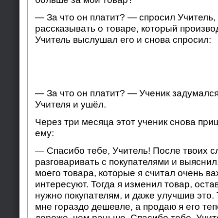
— За что он платит? — спросил Учитель, 
рассказывать о товаре, который произво
Учитель выслушал его и снова спросил:
— За что он платит? — Ученик задумался
Учителя и ушёл.
Через три месяца этот ученик снова при
ему:
— Спасибо тебе, Учитель! После твоих сл
разговаривать с покупателями и выяснил,
моего товара, которые я считал очень ва
интересуют. Тогда я изменил товар, остав
нужно покупателям, и даже улучшив это.
мне гораздо дешевле, а продаю я его теп
дороже, чем раньше. Спасибо тебе, Учит