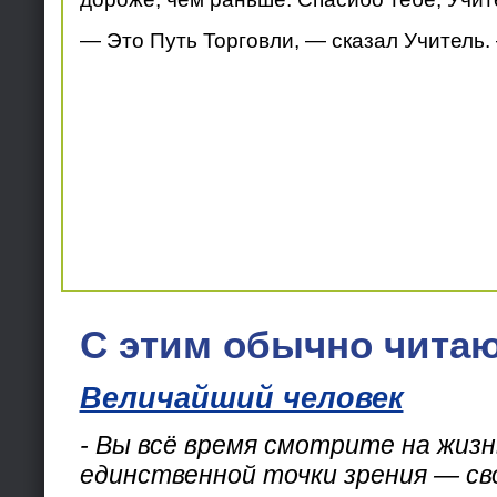
— Это Путь Торговли, — сказал Учитель.
С этим обычно читаю
Величайший человек
- Вы всё время смотрите на жизн
единственной точки зрения — св