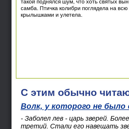
такой поднялся шум, что хоть святых вын
самба. Птичка колибри поглядела на всю 
крылышками и улетела.
С этим обычно читаю
Волк, у которого не было
- Заболел лев - царь зверей. Боле
третий. Стали его навещать зве