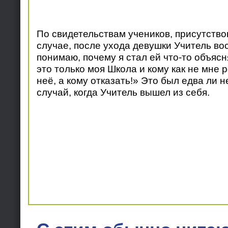
По свидетельствам учеников, присутство
случае, после ухода девушки Учитель во
понимаю, почему я стал ей что-то объясн
это только моя Школа и кому как не мне р
неё, а кому отказать!» Это был едва ли 
случай, когда Учитель вышел из себя.