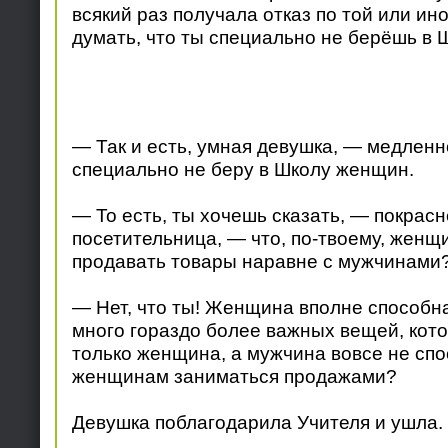
всякий раз получала отказ по той или ин
думать, что ты специально не берёшь в 
— Так и есть, умная девушка, — медленн
специально не беру в Школу женщин.
— То есть, ты хочешь сказать, — покрасн
посетительница, — что, по-твоему, женщ
продавать товары наравне с мужчинами?
— Нет, что ты! Женщина вполне способна
много гораздо более важных вещей, кот
только женщина, а мужчина вовсе не спо
женщинам заниматься продажами?
Девушка поблагодарила Учителя и ушла.