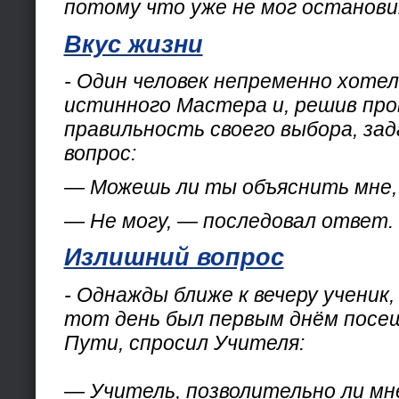
потому что уже не мог останови
Вкус жизни
- Один человек непременно хоте
истинного Мастера и, решив пр
правильность своего выбора, за
вопрос:
— Можешь ли ты объяснить мне, 
— Не могу, — последовал ответ.
Излишний вопрос
- Однажды ближе к вечеру ученик,
тот день был первым днём посе
Пути, спросил Учителя:
— Учитель, позволительно ли мн