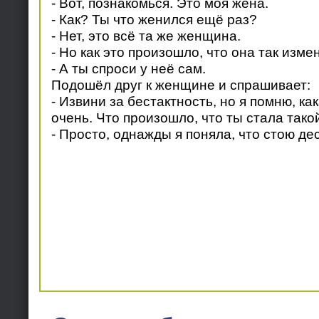
- Вот, познакомься. Это моя жена.
- Как? Ты что женился ещё раз?
- Нет, это всё та же женщина.
- Но как это произошло, что она так изм
- А ты спроси у неё сам.
Подошёл друг к женщине и спрашивает:
- Извини за бестактность, но я помню, к
очень. Что произошло, что ты стала тако
- Просто, однажды я поняла, что стою де