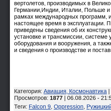
вертолетов, производимых в Велик
Германии,Индии, Италии, Польше и 
рамках международных программ, и
настоящее время в эксплуатации. 
приведены сведения об их конструк
установке и трансмиссии, системе 
оборудования и вооружения, а такж
и сведения о производстве и постав
Категория
:
Авиация, Космонавтика
Просмотров
:
1877
| 06.08.2026 - 21:
Теги
:
Falcon 9
,
Oppression
,
Ружицки