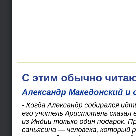
С этим обычно читаю
Александр Македонский и 
- Когда Александр собирался идт
его учитель Аристотель сказал 
из Индии только один подарок. П
саньясина — человека, который р