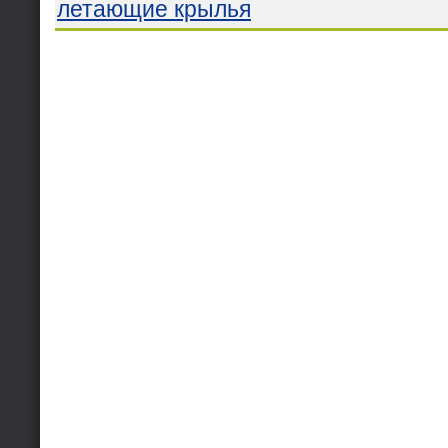
летающие крылья