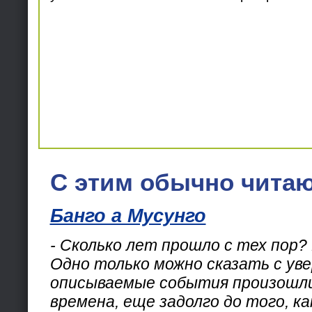
С этим обычно читаю
Банго а Мусунго
- Сколько лет прошло с тех пор?
Одно только можно сказать с ув
описываемые события произошли 
времена, еще задолго до того, ка