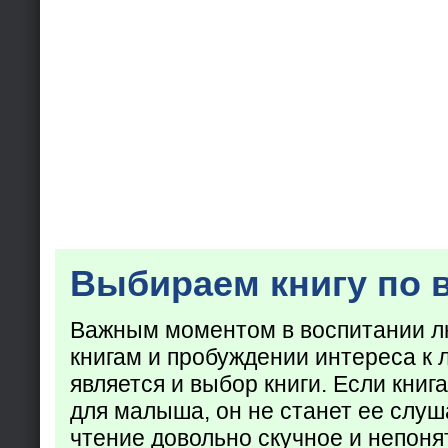
Выбираем книгу по 
Важным моментом в воспитании лю
книгам и пробуждении интереса к 
является и выбор книги. Если кни
для малыша, он не станет ее слуша
чтение довольно скучное и непоня