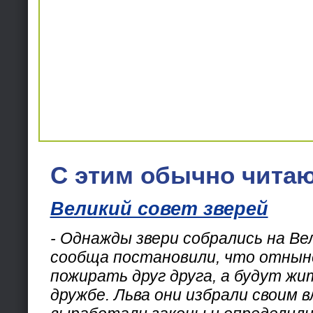
С этим обычно читаю
Великий совет зверей
- Однажды звери собрались на Ве
сообща постановили, что отнын
пожирать друг друга, а будут жи
дружбе. Льва они избрали своим 