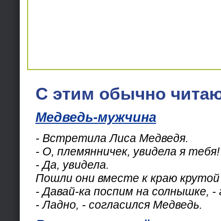
С этим обычно читаю
Медведь-мужчина
- Встретила Лиса Медведя.
- О, племянничек, увидела я тебя!
- Да, увидела.
Пошли они вместе к краю крутой
- Давай-ка поспим на солнышке, -
- Ладно, - согласился Медведь.