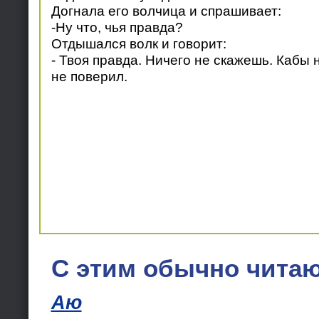
Догнала его волчица и спрашивает:
-Ну что, чья правда?
Отдышался волк и говорит:
- Твоя правда. Ничего не скажешь. Кабы 
не поверил.
С этим обычно читаю
Аю