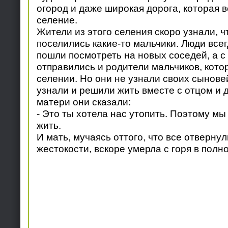
огород и даже широкая дорога, которая 
селение.
Жители из этого селения скоро узнали, ч
поселились какие-то мальчики. Люди все
пошли посмотреть на новых соседей, а с
отправились и родители мальчиков, кото
селении. Но они не узнали своих сынове
узнали и решили жить вместе с отцом и 
матери они сказали:
- Это ты хотела нас утопить. Поэтому мы
жить.
И мать, мучаясь оттого, что все отвернул
жестокости, вскоре умерла с горя в полн