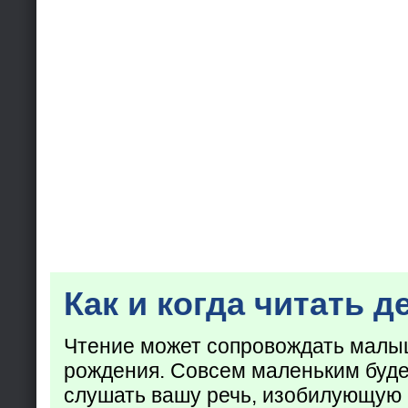
Как и когда читать д
Чтение может сопровождать малы
рождения. Совсем маленьким буде
слушать вашу речь, изобилующую