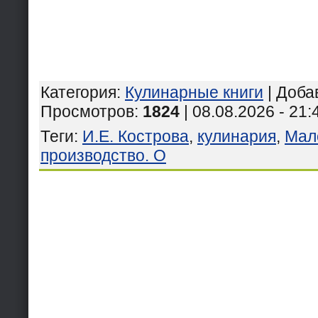
Категория
:
Кулинарные книги
|
Доба
Просмотров
:
1824
| 08.08.2026 - 21:
Теги
:
И.Е. Кострова
,
кулинария
,
Мал
производство. О