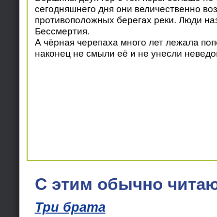
сегодняшнего дня они величественно во
противоположных берегах реки. Люди на
Бессмертия.
А чёрная черепаха много лет лежала поп
наконец не смыли её и не унесли неведо
С этим обычно читаю
Три брата