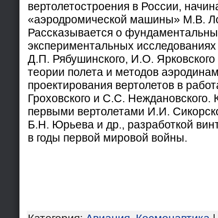
вертолетостроения в России, начин
«аэродромической машины» М.В. Л
Рассказывается о фундаментальных
экспериментальных исследованиях 
Д.П. Рябушинского, И.О. Ярковского 
теории полета и методов аэродинам
проектирования вертолетов в работа
Гроховского и С.С. Неждановского. 
первыми вертолетами И.И. Сикорског
Б.Н. Юрьева и др., разработкой ви
в годы первой мировой войны.