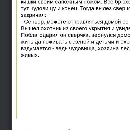
кишки своим сапожным ножом. Все брюхо
тут чудовищу и конец. Тогда вылез сверчо
закричал:
- Сеньор, можете отправляться домой со
Вышел охотник из своего укрытия и увид
Поблагодарил он сверчка, вернулся домой
жить да поживать с женой и детьми и охо
вздумается - ведь чудовища, хозяина лес
живых.