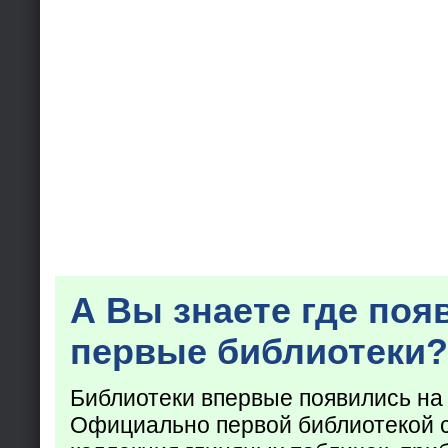
А Вы знаете где поя
первые библиотеки?
Библиотеки впервые появились на
Официально первой библиотекой 