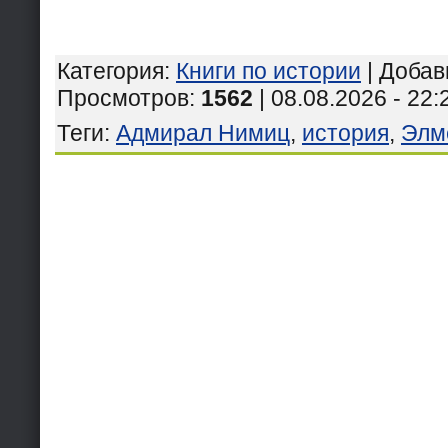
Категория
:
Книги по истории
|
Добав
Просмотров
:
1562
| 08.08.2026 - 22:
Теги
:
Адмирал Нимиц
,
история
,
Элм