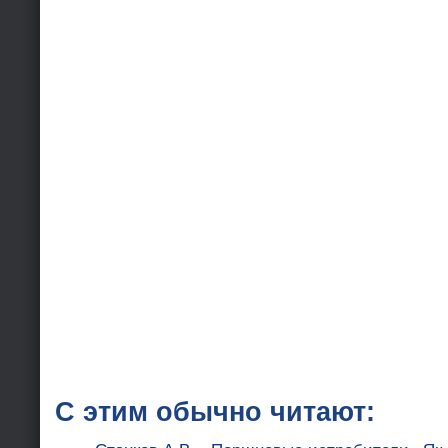
С этим обычно читают: