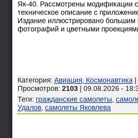
Як-40. Рассмотрены модификации с
техническое описание с приложени
Издание иллюстрировано большим 
фотографий и цветными проекциям
Категория
:
Авиация, Космонавтика
Просмотров
:
2103
| 09.08.2026 - 18:
Теги
:
гражданские самолеты
,
самол
Удалов
,
самолеты Яковлева