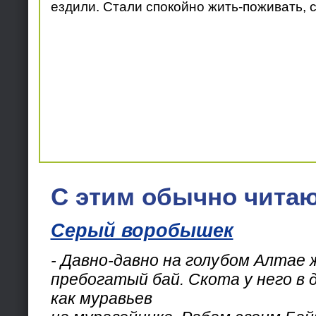
ездили. Стали спокойно жить-поживать, 
С этим обычно читаю
Серый воробышек
- Давно-давно на голубом Алтае 
пребогатый бай. Скота у него в 
как муравьев