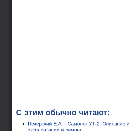
С этим обычно читают:
Печерский Е.А. - Самолет УТ-2. Описание и
эксплоатации и ремонт