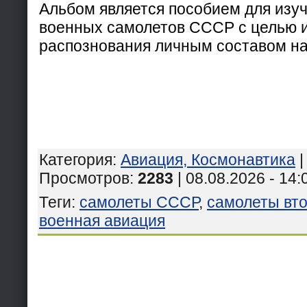
Альбом является пособием для изу
военных самолетов СССР с целью 
распознования личным составом на
Категория
:
Авиация, Космонавтика
Просмотров
:
2283
| 08.08.2026 - 14:
Теги
:
самолеты СССР
,
самолеты вт
военная авиация