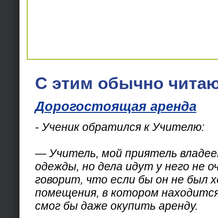
С этим обычно читаю
Дорогостоящая аренда
- Ученик обратился к Учителю:
— Учитель, мой приятель владе
одежды, но дела идут у него не о
говорит, что если бы он не был 
помещения, в котором находится 
смог бы даже окупить аренду.