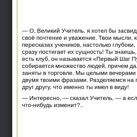
— О, Великий Учитель, я хотел бы засви
своё почтение и уважение. Твои мысли, 
пересказах учеников, настолько глубоки,
сразу постигает их сущность! Ты знаешь
есть клуб, он называется «Первый Шаг П
собирается множество людей, причем дал
заняты в торговле. Мы целыми вечерами
двумя твоими фразами. Разделяемся на 
друг другу, что именно ты имел в виду!
— Интересно, — сказал Учитель, — а если
что-нибудь изменит?..