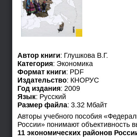
Автор книги
: Глушкова В.Г.
Категория
: Экономика
Формат книги
: PDF
Издательство
: КНОРУС
Год издания
: 2009
Язык
: Русский
Размер файла
: 3.32 Мбайт
Авторы учебного пособия «Федерал
России» понимают объективность в
11 экономических районов Росси