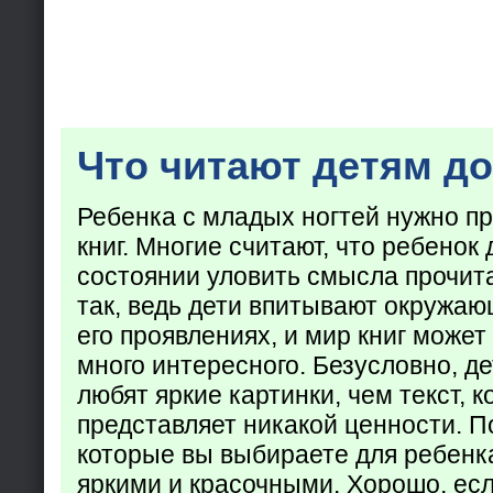
Что читают детям до
Ребенка с младых ногтей нужно пр
книг. Многие считают, что ребенок 
состоянии уловить смысла прочита
так, ведь дети впитывают окружаю
его проявлениях, и мир книг может
много интересного. Безусловно, де
любят яркие картинки, чем текст, 
представляет никакой ценности. П
которые вы выбираете для ребенк
яркими и красочными. Хорошо, есл