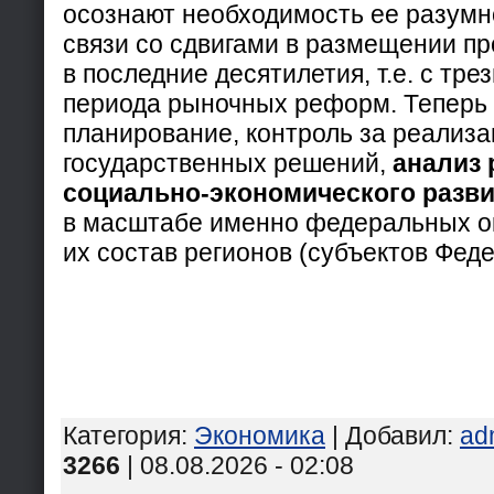
осознают необходимость ее разумн
связи со сдвигами в размещении п
в последние десятилетия, т.е. с тр
периода рыночных реформ. Теперь
планирование, контроль за реализ
государственных решений,
анализ 
социально-экономического разви
в масштабе именно федеральных ок
их состав регионов (субъектов Феде
Категория
:
Экономика
|
Добавил
:
ad
3266
| 08.08.2026 - 02:08